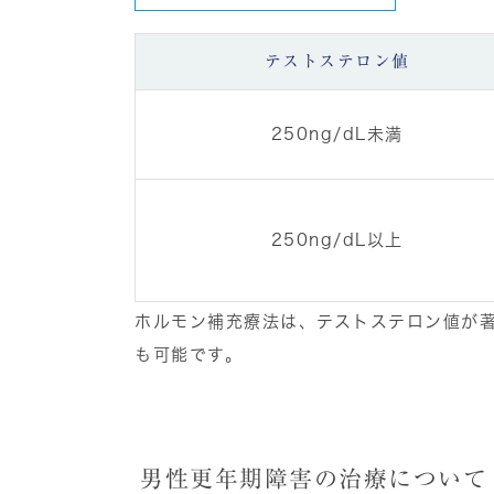
テストステロン値
250ng/dL未満
250ng/dL以上
ホルモン補充療法は、テストステロン値が
も可能です。
男性更年期障害の治療について