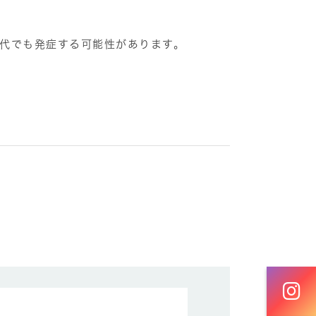
年代でも発症する可能性があります。