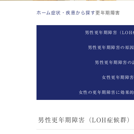
ホーム
症状・疾患から探す
更年期障害
男性更年期障害（LOH
男性更年期障害の原
男性更年期障害の
女性更年期障
女性の更年期障害に効果
男性更年期障害（LOH症候群）