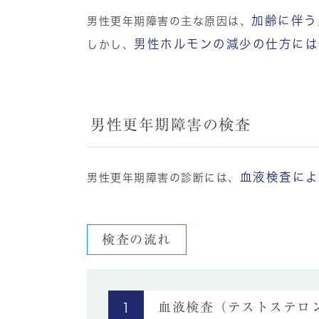
加齢に伴う
男性更年期障害の主な原因は、
男性ホルモンの減少の仕方には
しかし、
男性更年期障害の検査
血液検査によ
男性更年期障害の診断には、
検査の流れ
血液検査（テストステロ
1