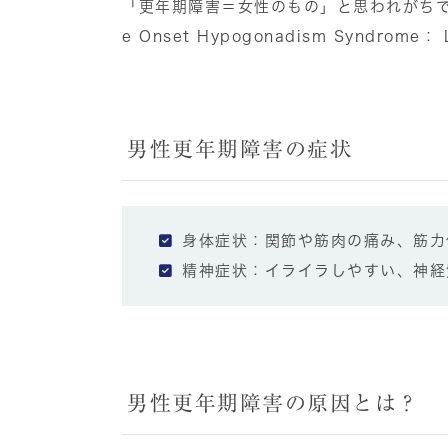
「更年期障害＝女性のもの」と思われがちで
e Onset Hypogonadism Syndro
男性更年期障害の症状
身体症状：関節や筋肉の痛み、筋力
精神症状：イライラしやすい、神経
男性更年期障害の原因とは？