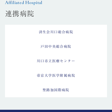
Affiliated Hospital
連携病院
済生会川口総合病院
戸田中央総合病院
川口市立医療センター
帝京大学医学附属病院
聖路加国際病院