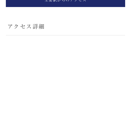
主要駅からのアクセス
アクセス詳細