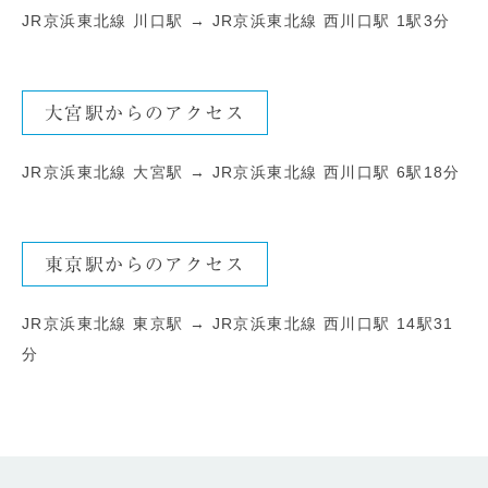
JR京浜東北線 川口駅 → JR京浜東北線 西川口駅 1駅3分
大宮駅からのアクセス
JR京浜東北線 大宮駅 → JR京浜東北線 西川口駅 6駅18分
東京駅からのアクセス
JR京浜東北線 東京駅 → JR京浜東北線 西川口駅 14駅31
分