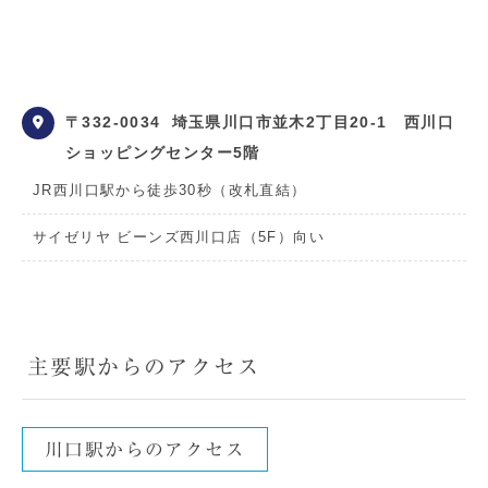
〒332-0034
埼玉県川口市並木2丁目20-1 西川口
ショッピングセンター5階
JR西川口駅から徒歩30秒（改札直結）
サイゼリヤ ビーンズ西川口店（5F）向い
主要駅からのアクセス
川口駅からのアクセス